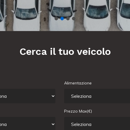
Cerca il tuo veicolo
Alimentazione
Prezzo Max(€)