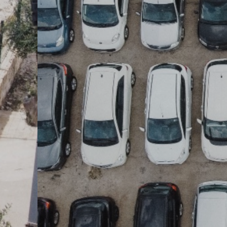
Michele