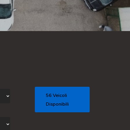
56 Veicoli
Disponibili